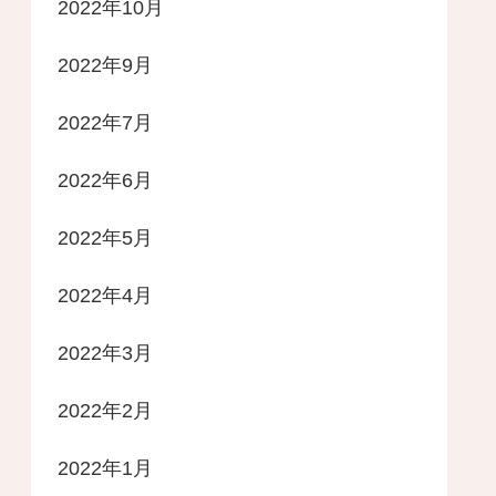
2022年10月
2022年9月
2022年7月
2022年6月
2022年5月
2022年4月
2022年3月
2022年2月
2022年1月