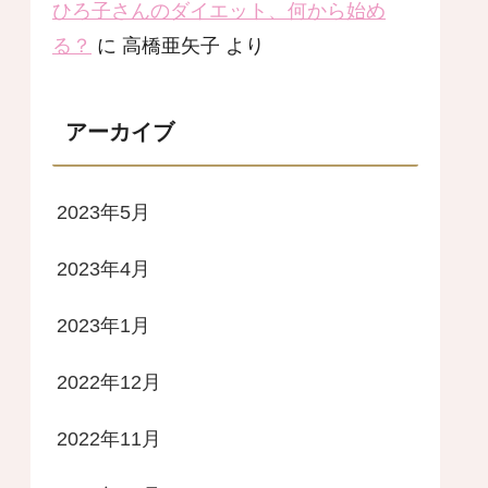
ひろ子さんのダイエット、何から始め
る？
に
高橋亜矢子
より
アーカイブ
2023年5月
2023年4月
2023年1月
2022年12月
2022年11月