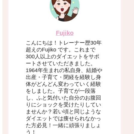
Fujiko
こんにちは！トレーナー歴30年
超えのFujiko です。これまで
300人以上のダイエットをサポ
ートさせていただきました。
1964年生まれの私自身、結婚や
出産・子育て・閉経を経験し身
体がどんどん変わっていく経験
をしました。子育てが一段落
し、ふと気付いた自分のお腹回
りにショックを受けたりしてい
ませんか？若い頃と同じような
ダイエットでは痩せられなかっ
た方必見！一緒に頑張りましょ
う！