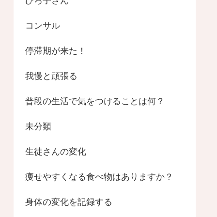
ひろ子さん
コンサル
停滞期が来た！
我慢と頑張る
普段の生活で気をつけることは何？
未分類
生徒さんの変化
痩せやすくなる食べ物はありますか？
身体の変化を記録する