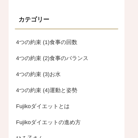
カテゴリー
4つの約束 (1)食事の回数
4つの約束 (2)食事のバランス
4つの約束 (3)お水
4つの約束 (4)運動と姿勢
Fujikoダイエットとは
Fujikoダイエットの進め方