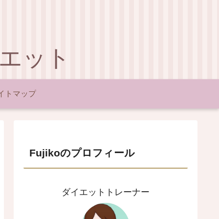
イエット
イトマップ
Fujikoのプロフィール
ダイエットトレーナー