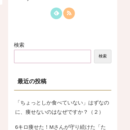
検索
検索
最近の投稿
「ちょっとしか食べていない」はずなの
に、痩せないのはなぜですか？（２）
6キロ痩せた！Mさんが守り続けた「た