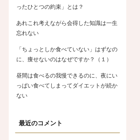
ったひとつの約束」とは？
あれこれ考えながら会得した知識は一生
忘れない
「ちょっとしか食べていない」はずなの
に、痩せないのはなぜですか？（１）
昼間は食べるの我慢できるのに、夜にい
っぱい食べてしまってダイエットが続か
ない
最近のコメント