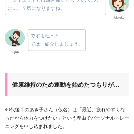
に…」？気になりますね。
Maruko
ですよね＾＾
では、紹介しましょう。
Fujiko
健康維持のため運動を始めたつもりが…
40代後半のあき子さん（仮名）は「最近、疲れやすくな
ったから体力をつけたい」という理由でパーソナルトレー
ニングを申し込まれました。