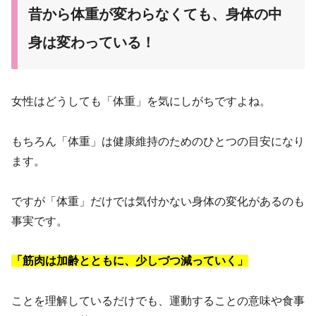
昔から体重が変わらなくても、身体の中
身は変わっている！
女性はどうしても「体重」を気にしがちですよね。
もちろん「体重」は健康維持のためのひとつの目安になり
ます。
ですが「体重」だけでは気付かない身体の変化があるのも
事実です。
「筋肉は加齢とともに、少しづつ減っていく」
ことを理解しているだけでも、運動することの意味や食事