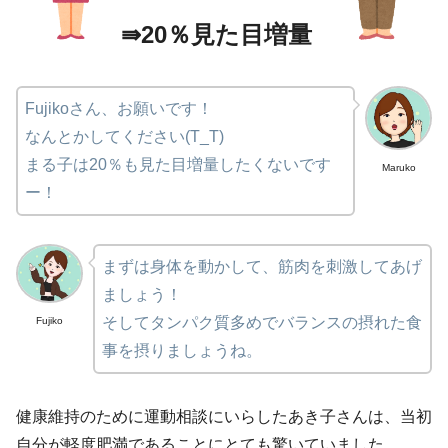
⇛20％見た目増量
Fujikoさん、お願いです！
なんとかしてください(T_T)
まる子は20％も見た目増量したくないです
Maruko
ー！
まずは身体を動かして、筋肉を刺激してあげ
ましょう！
そしてタンパク質多めでバランスの摂れた食
Fujiko
事を摂りましょうね。
健康維持のために運動相談にいらしたあき子さんは、当初
自分が軽度肥満であることにとても驚いていました。