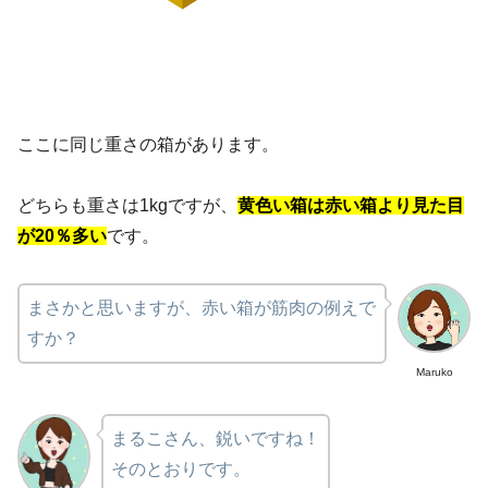
ここに同じ重さの箱があります。
どちらも重さは1kgですが、
黄色い箱は赤い箱より見た目
が20％多い
です。
まさかと思いますが、赤い箱が筋肉の例えで
すか？
Maruko
まるこさん、鋭いですね！
そのとおりです。