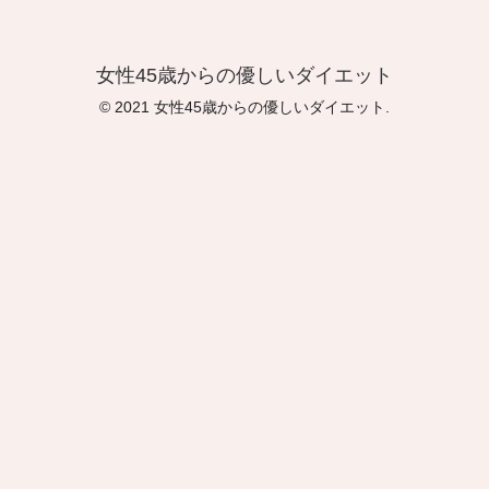
女性45歳からの優しいダイエット
© 2021 女性45歳からの優しいダイエット.