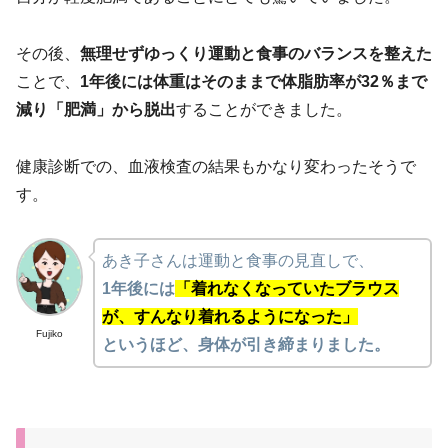
その後、
無理せずゆっくり運動と食事のバランスを整えた
ことで、
1年後には体重はそのままで体脂肪率が32％まで
減り「肥満」から脱出
することができました。
健康診断での、血液検査の結果もかなり変わったそうで
す。
あき子さんは運動と食事の見直しで、
1年後には
「着れなくなっていたブラウス
が、すんなり着れるようになった」
Fujiko
というほど、身体が引き締まりました。