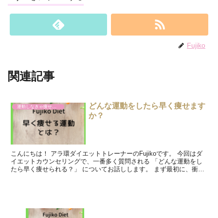
Fujiko
関連記事
どんな運動をしたら早く痩せます
運動しなきゃ痩せないのですか？
か？
こんにちは！ アラ環ダイエットトレーナーのFujikoです。 今回はダ
イエットカウンセリングで、一番多く質問される 「どんな運動をし
たら早く痩せられる？」 についてお話しします。 まず最初に、衝撃
の事実をお伝えしますが、 運動しただけでは痩...