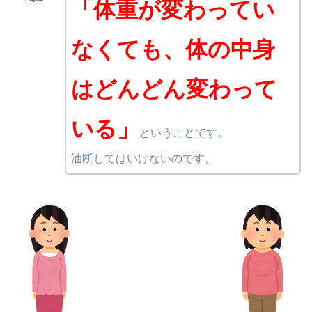
「体重が変わってい
なくても、体の中身
はどんどん変わって
いる」
ということです。
油断してはいけないのです。