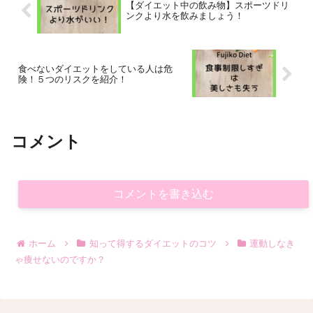
【ダイエット中の飲み物】スポーツドリ
ンクより水を飲みましょう！
食べないダイエットをしている人は危
険！５つのリスクを紹介！
コメント
コメントを書き込む
ホーム
知って得するダイエットのコツ
運動しなき
ゃ痩せないのですか？