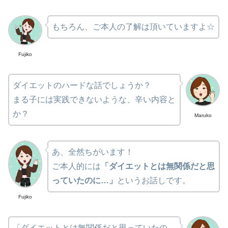
もちろん、ご本人の了解は頂いていますよ☆
Fujiko
ダイエットのハードな話でしょうか？
まる子には実践できないような、辛い内容と
か？
Maruko
あ、全然ちがいます！
ご本人的には
「ダイエットとは無関係だと思
っていたのに…」
というお話しです。
Fujiko
「ダイエットとは無関係だと思っていたの