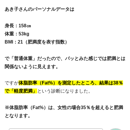
あき子さんのパーソナルデータは
身長：158㎝
体重：53kg
BMI：21（肥満度を表す指数）
で「普通体重」だったので、パッとみた感じでは肥満とは
関係ないように見えます。
ですが
体脂肪率（Fat%）を測定したところ、結果は38％
で「軽度肥満」
という診断になりました。
※体脂肪率（Fat%）は、女性の場合35％を超えると肥満
となります。