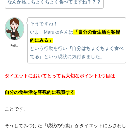
なんか私…ちょくちょく食べてますね？？？
そうですね！
いま、Marukoさんは
「自分の食生活を客観
的にみる」
Fujiko
という行動を行い
『自分はちょくちょく食べ
てる』
という現状に気付きました。
ダイエットにおいてとっても大切なポイント1つ目は
自分の食生活を客観的に観察する
ことです。
そうしてみつけた『現状の行動』がダイエットにふさわし