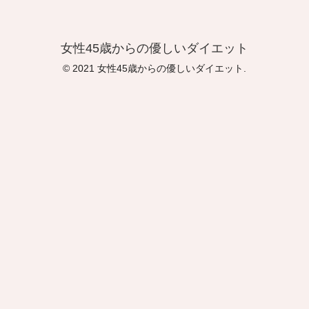
女性45歳からの優しいダイエット
© 2021 女性45歳からの優しいダイエット.