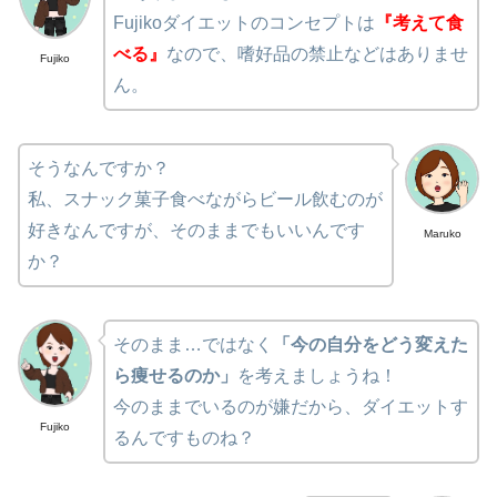
Fujikoダイエットのコンセプトは
『考えて食
べる』
なので、嗜好品の禁止などはありませ
Fujiko
ん。
そうなんですか？
私、スナック菓子食べながらビール飲むのが
好きなんですが、そのままでもいいんです
Maruko
か？
そのまま…ではなく
「今の自分をどう変えた
ら痩せるのか」
を考えましょうね！
今のままでいるのが嫌だから、ダイエットす
Fujiko
るんですものね？