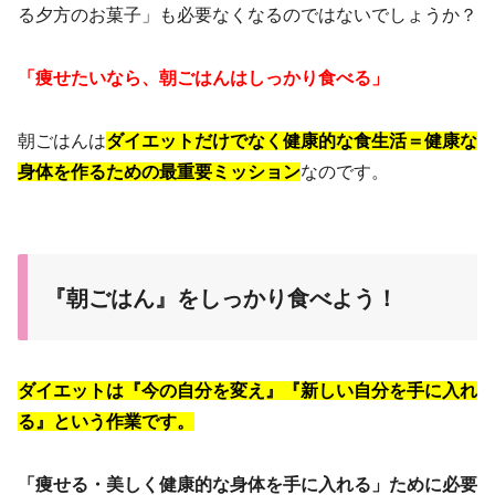
る夕方のお菓子」も必要なくなるのではないでしょうか？
「痩せたいなら、朝ごはんはしっかり食べる」
朝ごはんは
ダイエットだけでなく健康的な食生活＝健康な
身体を作るための最重要ミッション
なのです。
『朝ごはん』をしっかり食べよう！
ダイエットは『今の自分を変え』『新しい自分を手に入れ
る』という作業です。
「痩せる・美しく健康的な身体を手に入れる」ために必要