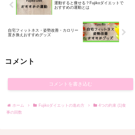
運動すると痩せる？Fujikoダイエットで
おすすめの運動とは
自宅フィットネス・姿勢改善・カロリー
置き換えおすすめグッズ
コメント
コメントを書き込む
ホーム
Fujikoダイエットの進め方
4つの約束 (1)食
事の回数