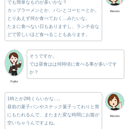
でも簡単なものが多いかな？
カップラーメンとか、パンとコーヒーとか。
Maruko
とりあえず何か食べておく…みたいな。
たまに食べない日もありますし、ランチ会な
どで苦しいほど食べることもあります。
そうですか。
では昼食はは何時頃に食べる事が多いです
か？
Fujiko
1時とか2時くらいかな…。
昼前の菓子パンやスナック菓子ってわりと胃
にもたれるんで、またまた変な時間にお腹が
Maruko
空いちゃうんですよね。