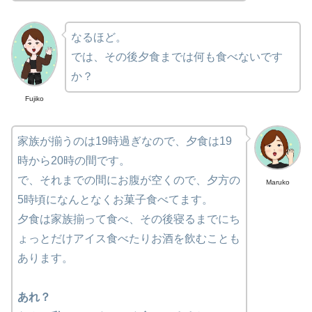
なるほど。
では、その後夕食までは何も食べないです
か？
Fujiko
家族が揃うのは19時過ぎなので、夕食は19
時から20時の間です。
で、それまでの間にお腹が空くので、夕方の
Maruko
5時頃になんとなくお菓子食べてます。
夕食は家族揃って食べ、その後寝るまでにち
ょっとだけアイス食べたりお酒を飲むことも
あります。
あれ？