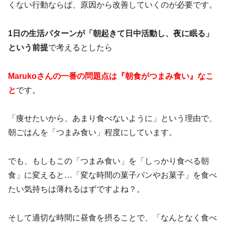
くない行動ならば、原因から改善していくのが必要です。
1日の生活パターンが「朝起きて日中活動し、夜に眠る」
という前提
で考えるとしたら
Marukoさんの一番の問題点は『朝食がつまみ食い』なこ
と
です。
「痩せたいから、あまり食べないように」という理由で、
朝ごはんを「つまみ食い」程度にしています。
でも、もしもこの「つまみ食い」を「しっかり食べる朝
食」に変えると…「変な時間の菓子パンやお菓子」を食べ
たい気持ちは薄れるはずですよね？。
そして適切な時間に昼食を摂ることで、「なんとなく食べ