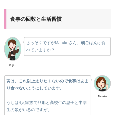
食事の回数と生活習慣
さっそくですがMarukoさん、
朝ごはん
は食
べていますか？
Fujiko
実は、
これ以上太りたくないので食事はあま
り食べないようにしています。
Maruko
うちは4人家族で旦那と高校生の息子と中学
生の娘がいるのですが、