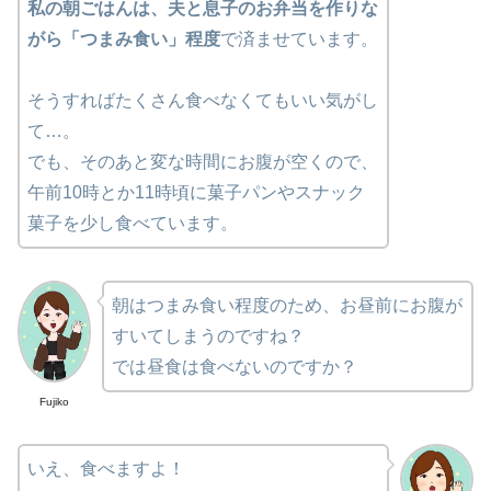
私の朝ごはんは、夫と息子のお弁当を作りな
がら「つまみ食い」程度
で済ませています。
そうすればたくさん食べなくてもいい気がし
て…。
でも、そのあと変な時間にお腹が空くので、
午前10時とか11時頃に菓子パンやスナック
菓子を少し食べています。
朝はつまみ食い程度のため、お昼前にお腹が
すいてしまうのですね？
では昼食は食べないのですか？
Fujiko
いえ、食べますよ！