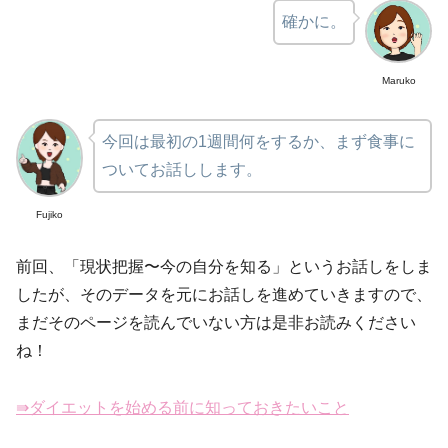
確かに。
Maruko
今回は最初の1週間何をするか、まず食事に
ついてお話しします。
Fujiko
前回、「現状把握〜今の自分を知る」というお話しをしま
したが、そのデータを元にお話しを進めていきますので、
まだそのページを読んでいない方は是非お読みください
ね！
⇛ダイエットを始める前に知っておきたいこと